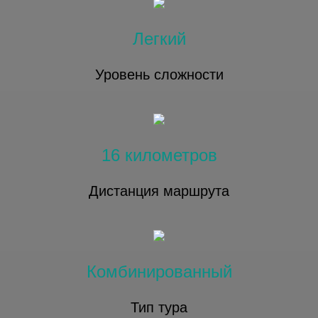
Легкий
Уровень сложности
16 километров
Дистанция маршрута
Комбинированный
Тип тура