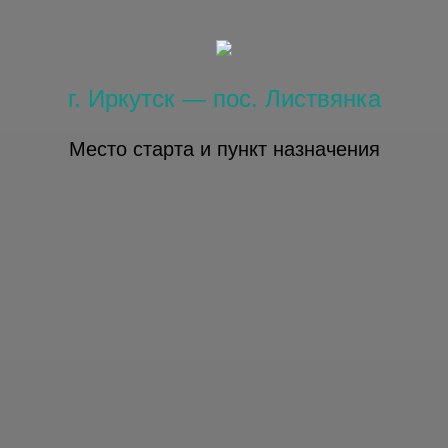
г. Иркутск — пос. Листвянка
Место старта и пункт назначения