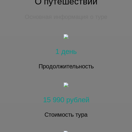
О путешествии
Основная информация о туре
1 день
Продолжительность
15 990 рублей
Стоимость тура